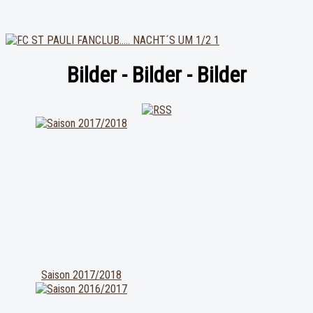
Bilder - Bilder - Bilder
Saison 2017/2018