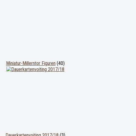
Miniatur-Millerntor Figuren
(40)
Dauerkartenvoiting 2017/18
(3)