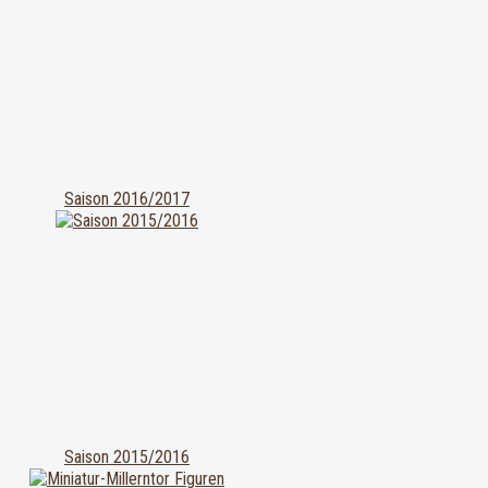
Saison 2016/2017
Saison 2015/2016