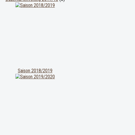
Saison 2018/2019